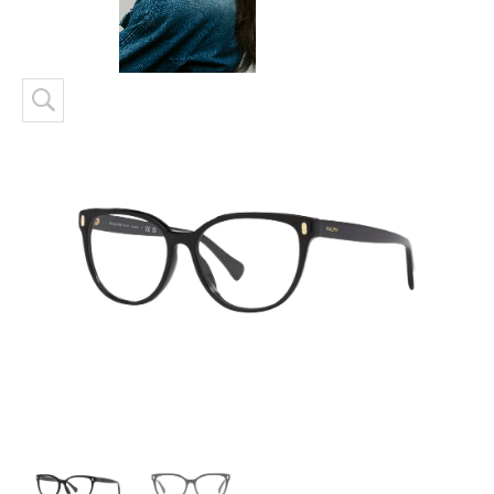
Skip to content