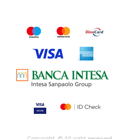
Copyright © All right reserved