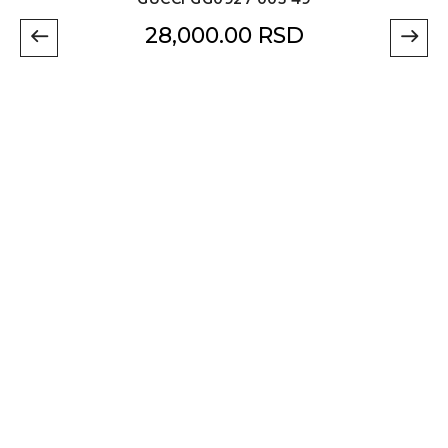
28,000.00
RSD