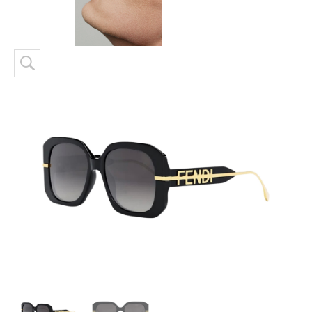
Skip to content