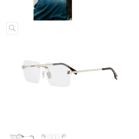
Skip to content