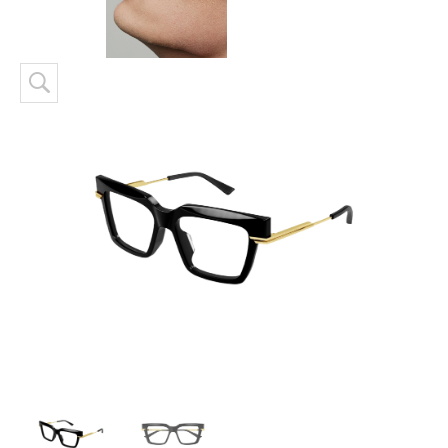
Skip to content