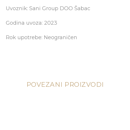
Uvoznik: Sani Group DOO Šabac
Godina uvoza: 2023
Rok upotrebe: Neograničen
POVEZANI PROIZVODI